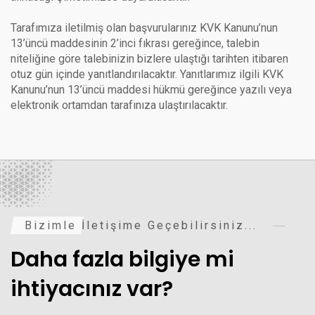
Tarafımıza iletilmiş olan başvurularınız KVK Kanunu’nun
13’üncü maddesinin 2’inci fıkrası gereğince, talebin
niteliğine göre talebinizin bizlere ulaştığı tarihten itibaren
otuz gün içinde yanıtlandırılacaktır. Yanıtlarımız ilgili KVK
Kanunu’nun 13’üncü maddesi hükmü gereğince yazılı veya
elektronik ortamdan tarafınıza ulaştırılacaktır.
Bizimle İletişime Geçebilirsiniz...
Daha fazla bilgiye mi
ihtiyacınız var?