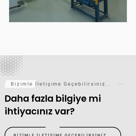
Bizimle İletişime Geçebilirsiniz...
Daha fazla bilgiye mi
ihtiyacınız var?
BIZIMLE İLETIŞIME GEÇEBILIRSINIZ...