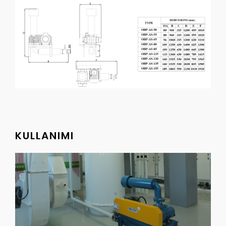
KULLANIMI